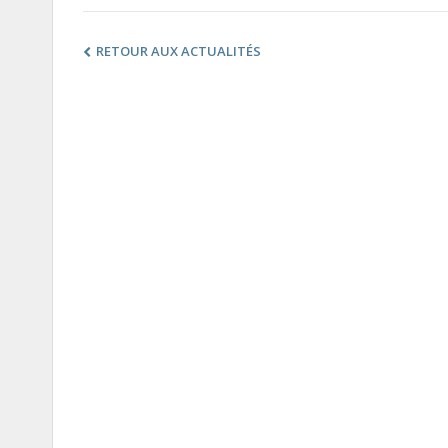
RETOUR AUX ACTUALITÉS