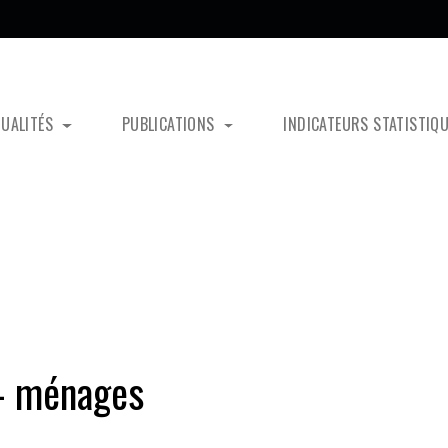
TUALITÉS
PUBLICATIONS
INDICATEURS STATISTIQ
– ménages