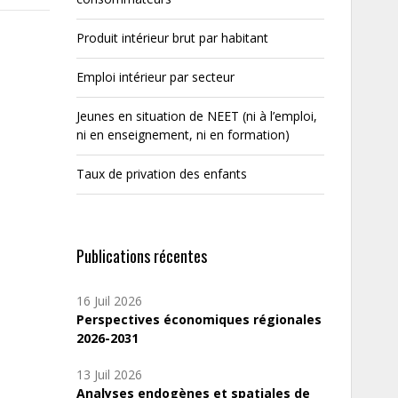
Produit intérieur brut par habitant
Emploi intérieur par secteur
Jeunes en situation de NEET (ni à l’emploi,
ni en enseignement, ni en formation)
Taux de privation des enfants
Publications récentes
16 Juil 2026
Perspectives économiques régionales
2026-2031
13 Juil 2026
Analyses endogènes et spatiales de