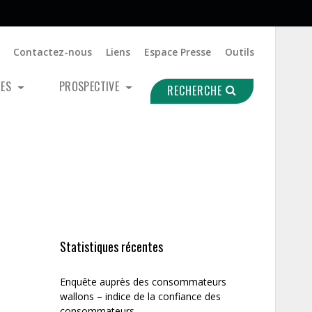
Contactez-nous
Liens
Espace Presse
Outils
UES
PROSPECTIVE
RECHERCHE
Statistiques récentes
Enquête auprès des consommateurs
wallons – indice de la confiance des
consommateurs