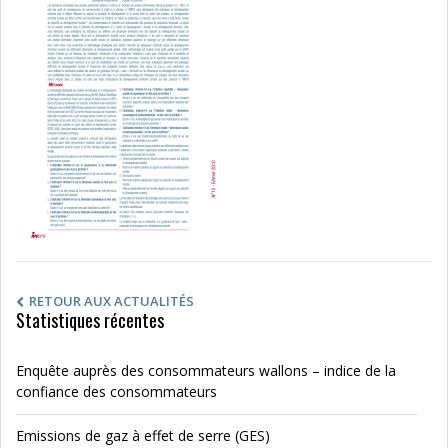
RETOUR AUX ACTUALITÉS
Statistiques récentes
Enquête auprès des consommateurs wallons – indice de la
confiance des consommateurs
Emissions de gaz à effet de serre (GES)