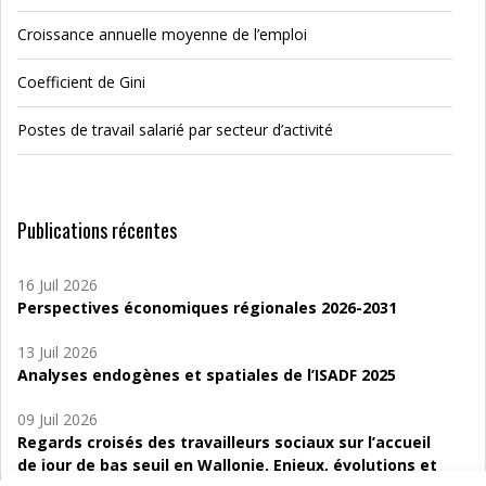
Croissance annuelle moyenne de l’emploi
Coefficient de Gini
Postes de travail salarié par secteur d’activité
Publications récentes
16 Juil 2026
Perspectives économiques régionales 2026-2031
13 Juil 2026
Analyses endogènes et spatiales de l’ISADF 2025
09 Juil 2026
Regards croisés des travailleurs sociaux sur l’accueil
de jour de bas seuil en Wallonie. Enjeux, évolutions et