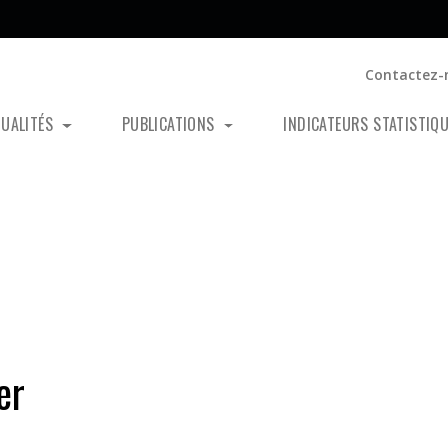
Contactez-
TUALITÉS
PUBLICATIONS
INDICATEURS STATISTIQ
er