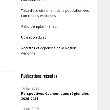
Taux d’accroissement de la population des
communes wallonnes
Ratio d’emploi intérieur
Utilisation du sol
Recettes et dépenses de la Région
wallonne
Publications récentes
16 Juil 2026
Perspectives économiques régionales
2026-2031
13 Juil 2026