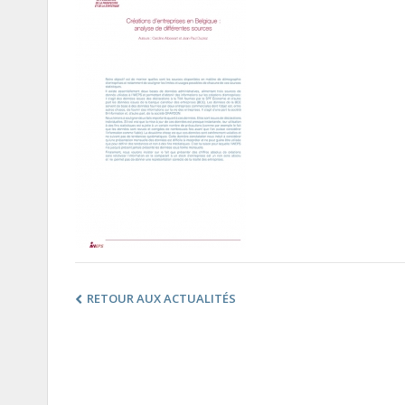
RETOUR AUX ACTUALITÉS