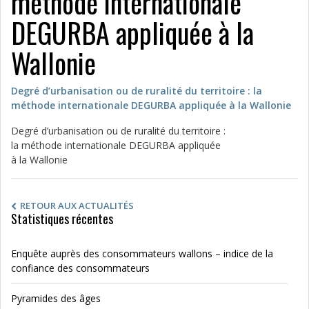
méthode internationale
DEGURBA appliquée à la
Wallonie
Degré d’urbanisation ou de ruralité du territoire : la
méthode internationale DEGURBA appliquée à la Wallonie
Degré d’urbanisation ou de ruralité du territoire :
la méthode internationale DEGURBA appliquée
à la Wallonie
RETOUR AUX ACTUALITÉS
Statistiques récentes
Enquête auprès des consommateurs wallons – indice de la
confiance des consommateurs
Pyramides des âges