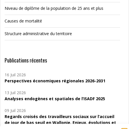
Niveau de diplôme de la population de 25 ans et plus
Causes de mortalité
Structure administrative du territoire
Publications récentes
16 Juil 2026
Perspectives économiques régionales 2026-2031
13 Juil 2026
Analyses endogènes et spatiales de l’ISADF 2025
09 Juil 2026
Regards croisés des travailleurs sociaux sur l’accueil
de jour de bas seuil en Wallonie. Enjeux, évolutions et
perspectives