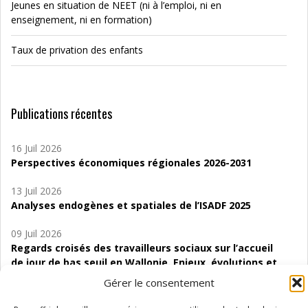
Jeunes en situation de NEET (ni à l’emploi, ni en
enseignement, ni en formation)
Taux de privation des enfants
Publications récentes
16 Juil 2026
Perspectives économiques régionales 2026-2031
13 Juil 2026
Analyses endogènes et spatiales de l’ISADF 2025
09 Juil 2026
Regards croisés des travailleurs sociaux sur l’accueil
de jour de bas seuil en Wallonie. Enjeux, évolutions et
perspectives
Gérer le consentement
06 Juil 2026