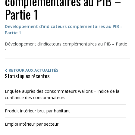
complémentaires au PIB –
Partie 1
Développement d’indicateurs complémentaires au PIB -
Partie 1
Développement d’indicateurs complémentaires au PIB – Partie
1
RETOUR AUX ACTUALITÉS
Statistiques récentes
Enquête auprès des consommateurs wallons – indice de la
confiance des consommateurs
Produit intérieur brut par habitant
Emploi intérieur par secteur