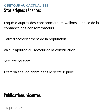
RETOUR AUX ACTUALITÉS
Statistiques récentes
Enquête auprès des consommateurs wallons – indice de la
confiance des consommateurs
Taux d’accroissement de la population
Valeur ajoutée du secteur de la construction
Sécurité routière
Écart salarial de genre dans le secteur privé
Publications récentes
16 Juil 2026