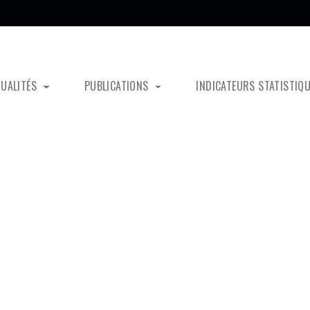
TUALITÉS
PUBLICATIONS
INDICATEURS STATISTIQ