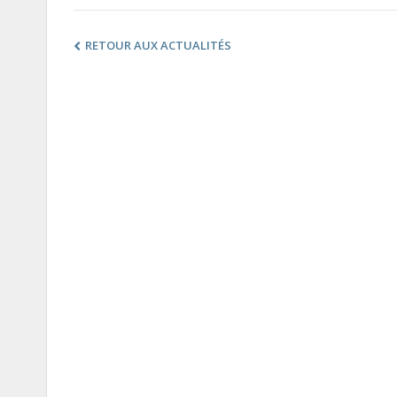
RETOUR AUX ACTUALITÉS