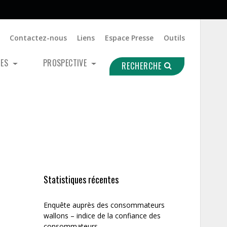
Contactez-nous
Liens
Espace Presse
Outils
UES
PROSPECTIVE
RECHERCHE
Statistiques récentes
Enquête auprès des consommateurs
wallons – indice de la confiance des
consommateurs