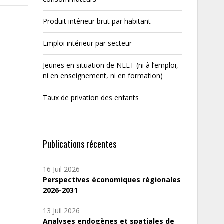
Produit intérieur brut par habitant
Emploi intérieur par secteur
Jeunes en situation de NEET (ni à l’emploi,
ni en enseignement, ni en formation)
Taux de privation des enfants
Publications récentes
16 Juil 2026
Perspectives économiques régionales
2026-2031
13 Juil 2026
Analyses endogènes et spatiales de