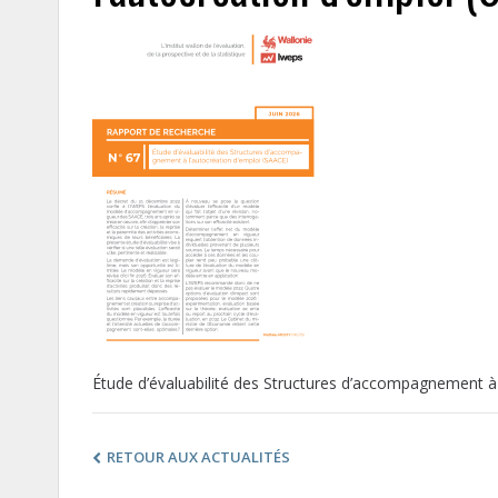
Étude d’évaluabilité des Structures d’accompagnement à 
RETOUR AUX ACTUALITÉS