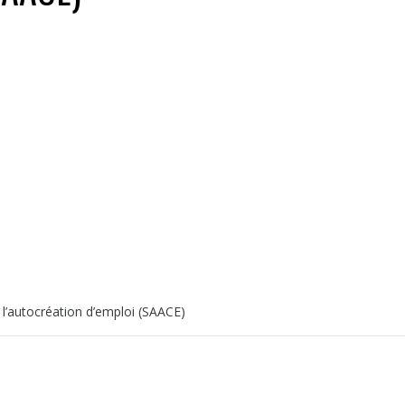
l’autocréation d’emploi (SAACE)