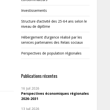
Investissements
Structure d’activité des 25-64 ans selon le
niveau de diplôme
Hébergement d’urgence réalisé par les
services partenaires des Relais sociaux
Perspectives de population régionales
Publications récentes
16 Juil 2026
Perspectives économiques régionales
2026-2031
13 Juil 2026