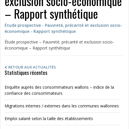
exclusion socio-économique
– Rapport synthétique
Étude prospective - Pauvreté, précarité et exclusion socio-
économique - Rapport synthétique
Étude prospective – Pauvreté, précarité et exclusion socio-
économique – Rapport synthétique
RETOUR AUX ACTUALITÉS
Statistiques récentes
Enquête auprès des consommateurs wallons – indice de la
confiance des consommateurs
Migrations internes / externes dans les communes wallonnes
Emploi salarié selon la taille des établissements