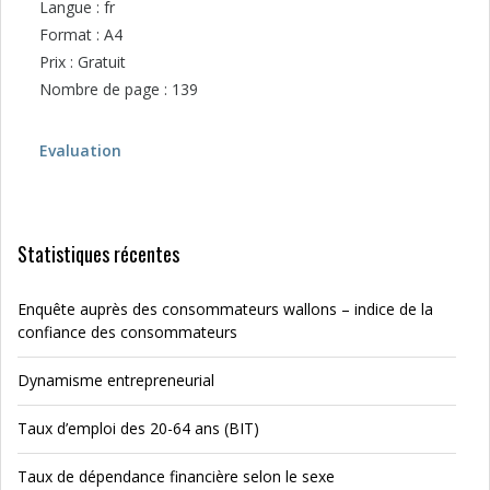
Langue : fr
Format : A4
Prix : Gratuit
Nombre de page : 139
Evaluation
Statistiques récentes
Enquête auprès des consommateurs wallons – indice de la
confiance des consommateurs
Dynamisme entrepreneurial
Taux d’emploi des 20-64 ans (BIT)
Taux de dépendance financière selon le sexe