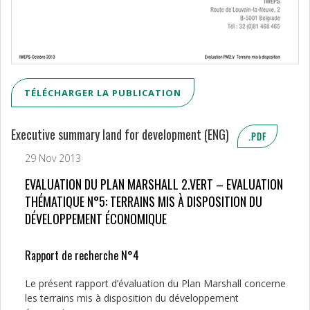
TÉLÉCHARGER LA PUBLICATION
Executive summary land for development (ENG)
.PDF
29 Nov 2013
EVALUATION DU PLAN MARSHALL 2.VERT – EVALUATION
THÉMATIQUE N°5: TERRAINS MIS À DISPOSITION DU
DÉVELOPPEMENT ÉCONOMIQUE
Rapport de recherche N°4
Le présent rapport d’évaluation du Plan Marshall concerne
les terrains mis à disposition du développement