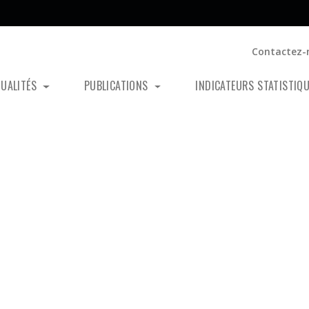
Contactez-
TUALITÉS
PUBLICATIONS
INDICATEURS STATISTIQ