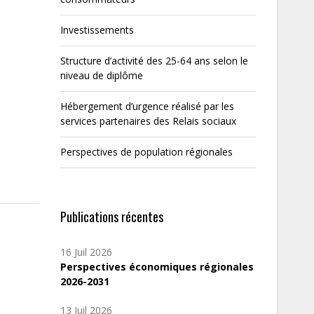
Investissements
Structure d’activité des 25-64 ans selon le
niveau de diplôme
Hébergement d’urgence réalisé par les
services partenaires des Relais sociaux
Perspectives de population régionales
Publications récentes
16 Juil 2026
Perspectives économiques régionales
2026-2031
13 Juil 2026