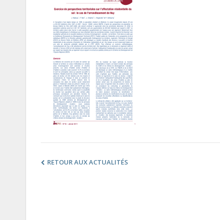
RETOUR AUX ACTUALITÉS