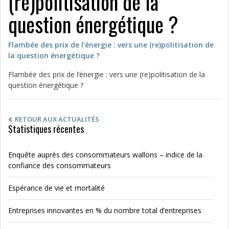
(re)politisation de la
question énergétique ?
Flambée des prix de l’énergie : vers une (re)politisation de
la question énergétique ?
Flambée des prix de l’énergie : vers une (re)politisation de la
question énergétique ?
RETOUR AUX ACTUALITÉS
Statistiques récentes
Enquête auprès des consommateurs wallons – indice de la
confiance des consommateurs
Espérance de vie et mortalité
Entreprises innovantes en % du nombre total d’entreprises