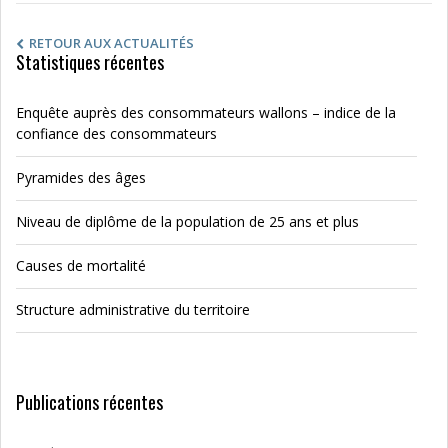
RETOUR AUX ACTUALITÉS
Statistiques récentes
Enquête auprès des consommateurs wallons – indice de la
confiance des consommateurs
Pyramides des âges
Niveau de diplôme de la population de 25 ans et plus
Causes de mortalité
Structure administrative du territoire
Publications récentes