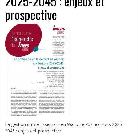
2025-2045 : enjeux et
prospective
La gestion du vieillissement en Wallonie aux horizons 2025-
2045 : enjeux et prospective