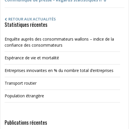
RETOUR AUX ACTUALITÉS
Statistiques récentes
Enquête auprès des consommateurs wallons – indice de la
confiance des consommateurs
Espérance de vie et mortalité
Entreprises innovantes en % du nombre total d’entreprises
Transport routier
Population étrangère
Publications récentes