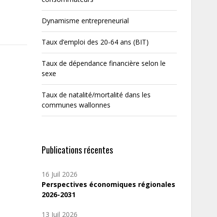
Dynamisme entrepreneurial
Taux d’emploi des 20-64 ans (BIT)
Taux de dépendance financière selon le
sexe
Taux de natalité/mortalité dans les
communes wallonnes
Publications récentes
16 Juil 2026
Perspectives économiques régionales
2026-2031
13 Juil 2026