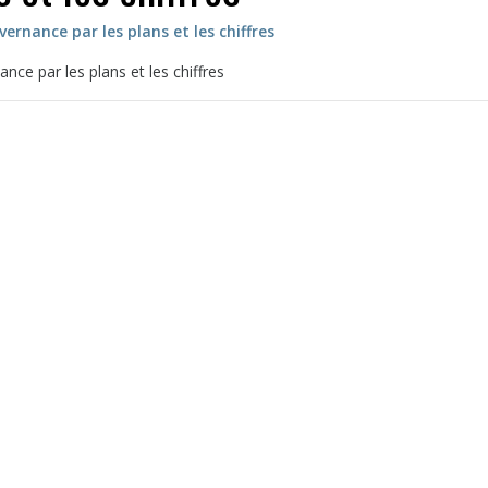
vernance par les plans et les chiffres
nce par les plans et les chiffres