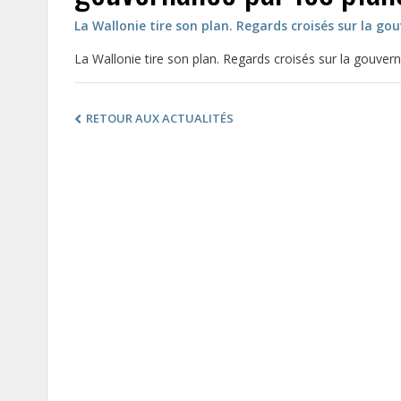
La Wallonie tire son plan. Regards croisés sur la gou
La Wallonie tire son plan. Regards croisés sur la gouverna
RETOUR AUX ACTUALITÉS