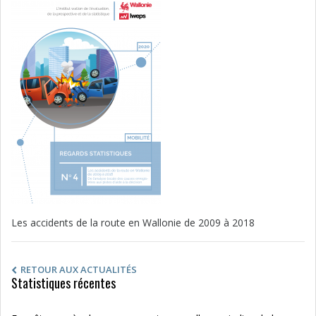
Les accidents de la route en Wallonie de 2009 à 2018
RETOUR AUX ACTUALITÉS
Statistiques récentes