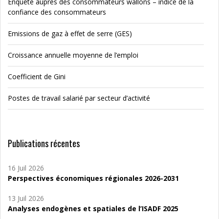
Enquête auprès des consommateurs wallons – indice de la
confiance des consommateurs
Emissions de gaz à effet de serre (GES)
Croissance annuelle moyenne de l’emploi
Coefficient de Gini
Postes de travail salarié par secteur d’activité
Publications récentes
16 Juil 2026
Perspectives économiques régionales 2026-2031
13 Juil 2026
Analyses endogènes et spatiales de l’ISADF 2025