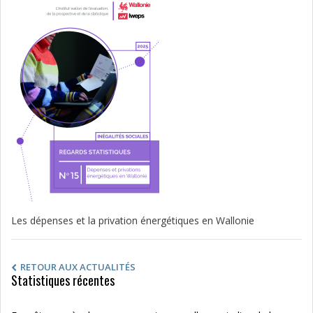
Les dépenses et la privation énergétiques en Wallonie
RETOUR AUX ACTUALITÉS
Statistiques récentes