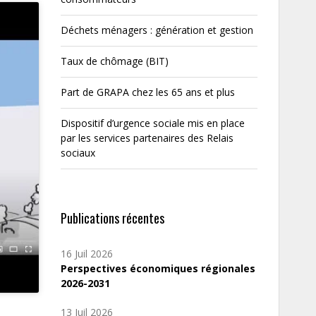
Déchets ménagers : génération et gestion
Taux de chômage (BIT)
Part de GRAPA chez les 65 ans et plus
Dispositif d’urgence sociale mis en place
par les services partenaires des Relais
sociaux
Publications récentes
16 Juil 2026
Perspectives économiques régionales
2026-2031
13 Juil 2026