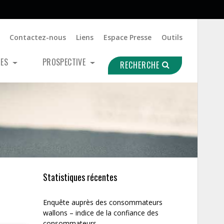
Contactez-nous
Liens
Espace Presse
Outils
UES
PROSPECTIVE
RECHERCHE
Statistiques récentes
Enquête auprès des consommateurs
wallons – indice de la confiance des
consommateurs