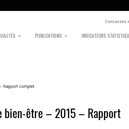
Contactez-
TUALITÉS
PUBLICATIONS
INDICATEURS STATISTIQ
5 – Rapport complet
de bien-être – 2015 – Rapport