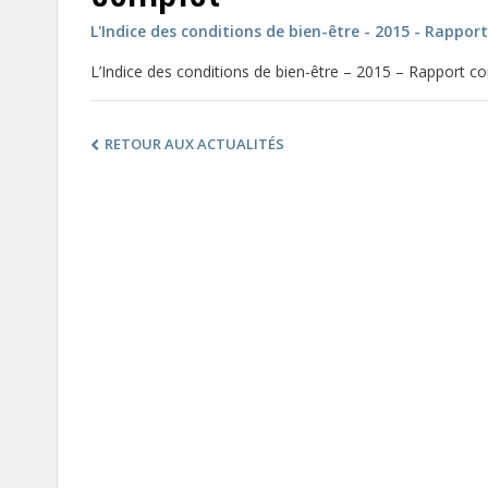
L'Indice des conditions de bien-être - 2015 - Rappor
L’Indice des conditions de bien-être – 2015 – Rapport c
RETOUR AUX ACTUALITÉS