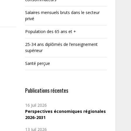
Salaires mensuels bruts dans le secteur
privé
Population des 65 ans et +
25-34 ans diplômés de l’enseignement
supérieur
Santé perçue
Publications récentes
16 Juil 2026
Perspectives économiques régionales
2026-2031
13 Juil 2026