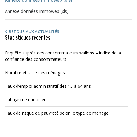
Annexe données Immoweb (xls)
RETOUR AUX ACTUALITÉS
Statistiques récentes
Enquête auprès des consommateurs wallons – indice de la
confiance des consommateurs
Nombre et taille des ménages
Taux d’emploi administratif des 15 à 64 ans
Tabagisme quotidien
Taux de risque de pauvreté selon le type de ménage