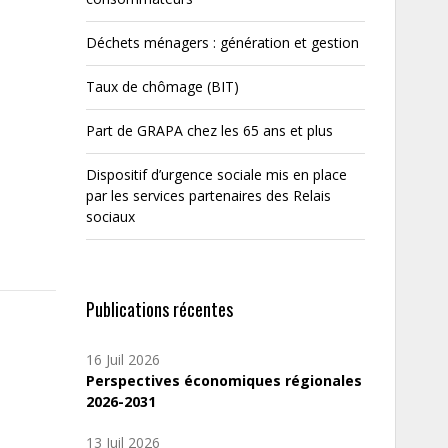
Déchets ménagers : génération et gestion
Taux de chômage (BIT)
Part de GRAPA chez les 65 ans et plus
Dispositif d’urgence sociale mis en place
par les services partenaires des Relais
sociaux
Publications récentes
16 Juil 2026
Perspectives économiques régionales
2026-2031
13 Juil 2026