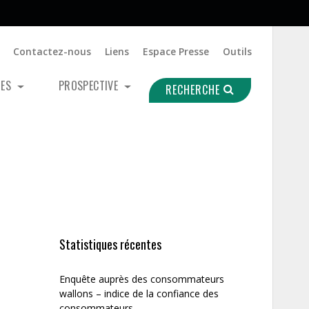
Contactez-nous
Liens
Espace Presse
Outils
UES
PROSPECTIVE
RECHERCHE
Statistiques récentes
Enquête auprès des consommateurs
wallons – indice de la confiance des
consommateurs