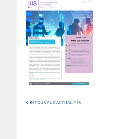
RETOUR AUX ACTUALITÉS