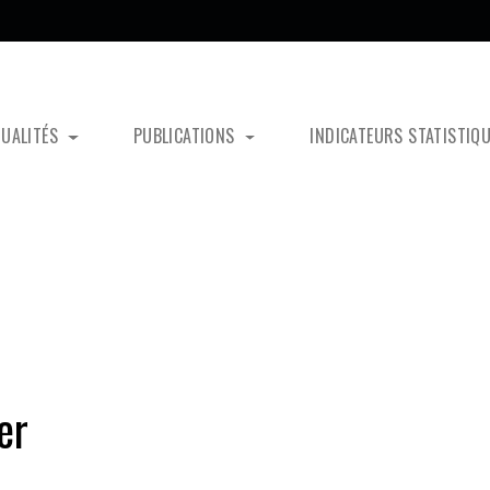
TUALITÉS
PUBLICATIONS
INDICATEURS STATISTIQ
er