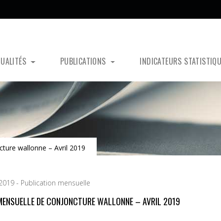
TUALITÉS
PUBLICATIONS
INDICATEURS STATISTIQ
ture wallonne – Avril 2019
 2019 - Publication mensuelle
MENSUELLE DE CONJONCTURE WALLONNE – AVRIL 2019