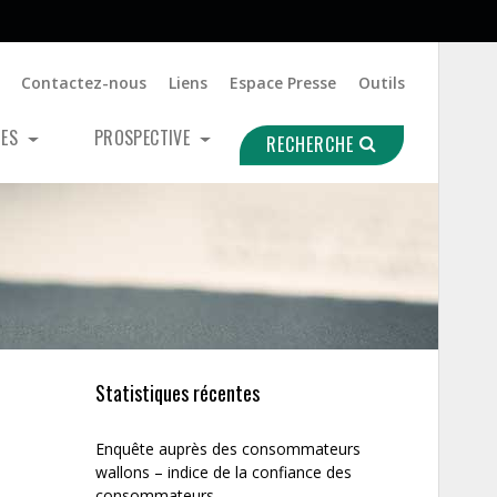
Contactez-nous
Liens
Espace Presse
Outils
UES
PROSPECTIVE
RECHERCHE
Statistiques récentes
Enquête auprès des consommateurs
wallons – indice de la confiance des
consommateurs