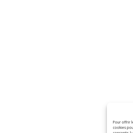
Pour offrir 
cookies pou
consentir à