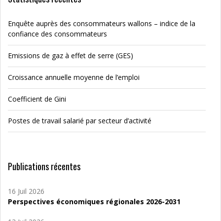
Enquête auprès des consommateurs wallons – indice de la
confiance des consommateurs
Emissions de gaz à effet de serre (GES)
Croissance annuelle moyenne de l’emploi
Coefficient de Gini
Postes de travail salarié par secteur d’activité
Publications récentes
16 Juil 2026
Perspectives économiques régionales 2026-2031