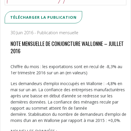
TÉLÉCHARGER LA PUBLICATION
30 Juin 2016 - Publication mensuelle
NOTE MENSUELLE DE CONJONCTURE WALLONNE – JUILLET
2016
Chiffre du mois : les exportations sont en recul de -8,3% au
1er trimestre 2016 sur un an (en valeurs)
Les demandeurs d’emploi inoccupés en Wallonie : -4,8% en
mai sur un an. La confiance des entreprises manufacturières
après une baisse en début d’année se redresse sur les
dernières données. La confiance des ménages recule par
rapport au sommet atteint fin de l’année
dernière. Stabilisation du nombre de demandeurs d’emploi de
moins d’un an en Wallonie par rapport à mai 2015 : +0,0%.