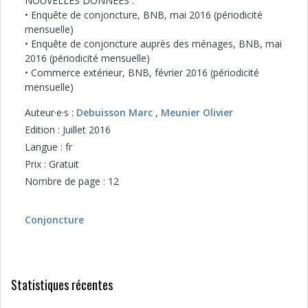
NOUVELLES DONNÉES :
• Enquête de conjoncture, BNB, mai 2016 (périodicité
mensuelle)
• Enquête de conjoncture auprès des ménages, BNB, mai
2016 (périodicité mensuelle)
• Commerce extérieur, BNB, février 2016 (périodicité
mensuelle)
Auteur·e·s :
Debuisson Marc
,
Meunier Olivier
Edition : Juillet 2016
Langue : fr
Prix : Gratuit
Nombre de page : 12
Conjoncture
Statistiques récentes