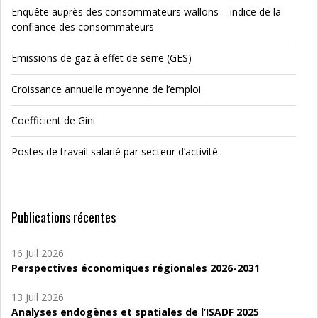
Enquête auprès des consommateurs wallons – indice de la
confiance des consommateurs
Emissions de gaz à effet de serre (GES)
Croissance annuelle moyenne de l’emploi
Coefficient de Gini
Postes de travail salarié par secteur d’activité
Publications récentes
16 Juil 2026
Perspectives économiques régionales 2026-2031
13 Juil 2026
Analyses endogènes et spatiales de l’ISADF 2025