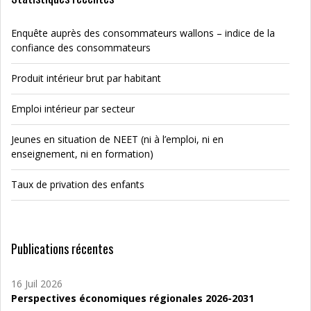
Enquête auprès des consommateurs wallons – indice de la
confiance des consommateurs
Produit intérieur brut par habitant
Emploi intérieur par secteur
Jeunes en situation de NEET (ni à l’emploi, ni en
enseignement, ni en formation)
Taux de privation des enfants
Publications récentes
16 Juil 2026
Perspectives économiques régionales 2026-2031