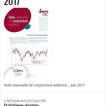
2017
Note mensuelle de conjoncture wallonne – Juin 2017
RETOUR AUX ACTUALITÉS
Statistiques récentes