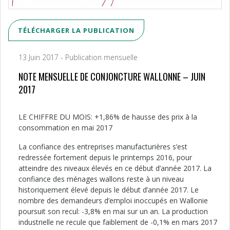
TÉLÉCHARGER LA PUBLICATION
13 Juin 2017 - Publication mensuelle
NOTE MENSUELLE DE CONJONCTURE WALLONNE – JUIN
2017
LE CHIFFRE DU MOIS: +1,86% de hausse des prix à la
consommation en mai 2017
La confiance des entreprises manufacturières s’est
redressée fortement depuis le printemps 2016, pour
atteindre des niveaux élevés en ce début d’année 2017. La
confiance des ménages wallons reste à un niveau
historiquement élevé depuis le début d’année 2017. Le
nombre des demandeurs d’emploi inoccupés en Wallonie
poursuit son recul: -3,8% en mai sur un an. La production
industrielle ne recule que faiblement de -0,1% en mars 2017