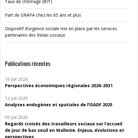
Taux de chômage (BIT)
Part de GRAPA chez les 65 ans et plus
Dispositif d’urgence sociale mis en place par les services
partenaires des Relais sociaux
Publications récentes
16 Juil 2026
Perspectives économiques régionales 2026-2031
13 Juil 2026
Analyses endogènes et spatiales de l’ISADF 2025
09 Juil 2026
Regards croisés des travailleurs sociaux sur l’accueil
de jour de bas seuil en Wallonie. Enjeux, évolutions et
perspectives