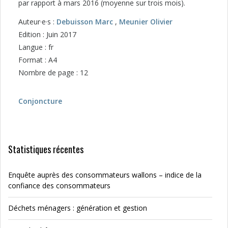
par rapport à mars 2016 (moyenne sur trois mois).
Auteur·e·s :
Debuisson Marc
,
Meunier Olivier
Edition : Juin 2017
Langue : fr
Format : A4
Nombre de page : 12
Conjoncture
Statistiques récentes
Enquête auprès des consommateurs wallons – indice de la
confiance des consommateurs
Déchets ménagers : génération et gestion