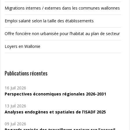
Migrations internes / externes dans les communes wallonnes
Emploi salarié selon la taille des établissements
Offre foncière non urbanisée pour l’habitat au plan de secteur
Loyers en Wallonie
Publications récentes
16 Juil 2026
Perspectives économiques régionales 2026-2031
13 Juil 2026
Analyses endogènes et spatiales de l’ISADF 2025
09 Juil 2026
Regards croisés des travailleurs sociaux sur l’accueil