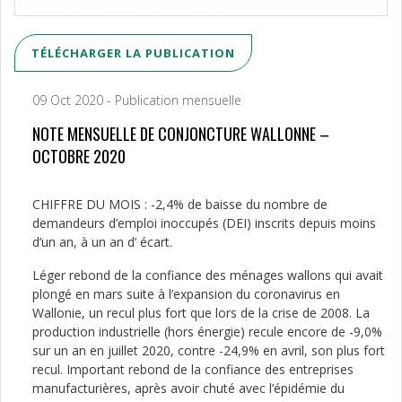
TÉLÉCHARGER LA PUBLICATION
09 Oct 2020 - Publication mensuelle
NOTE MENSUELLE DE CONJONCTURE WALLONNE –
OCTOBRE 2020
CHIFFRE DU MOIS : -2,4% de baisse du nombre de
demandeurs d’emploi inoccupés (DEI) inscrits depuis moins
d’un an, à un an d’ écart.
Léger rebond de la confiance des ménages wallons qui avait
plongé en mars suite à l’expansion du coronavirus en
Wallonie, un recul plus fort que lors de la crise de 2008. La
production industrielle (hors énergie) recule encore de -9,0%
sur un an en juillet 2020, contre -24,9% en avril, son plus fort
recul. Important rebond de la confiance des entreprises
manufacturières, après avoir chuté avec l’épidémie du