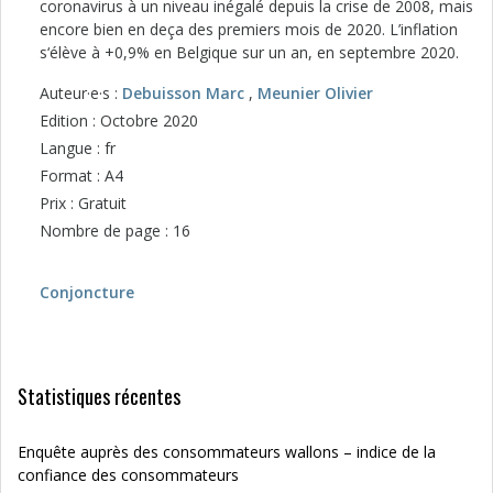
coronavirus à un niveau inégalé depuis la crise de 2008, mais
encore bien en deça des premiers mois de 2020. L’inflation
s‘élève à +0,9% en Belgique sur un an, en septembre 2020.
Auteur·e·s :
Debuisson Marc
,
Meunier Olivier
Edition : Octobre 2020
Langue : fr
Format : A4
Prix : Gratuit
Nombre de page : 16
Conjoncture
Statistiques récentes
Enquête auprès des consommateurs wallons – indice de la
confiance des consommateurs