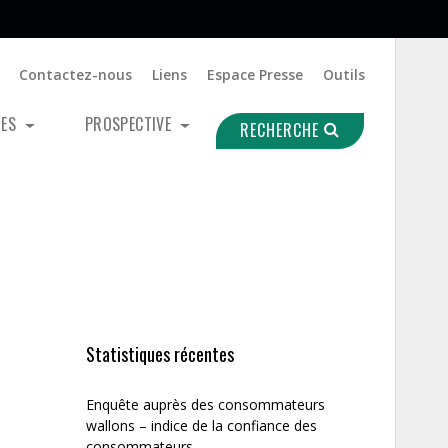
Contactez-nous
Liens
Espace Presse
Outils
UES
PROSPECTIVE
RECHERCHE
Statistiques récentes
Enquête auprès des consommateurs
wallons – indice de la confiance des
consommateurs