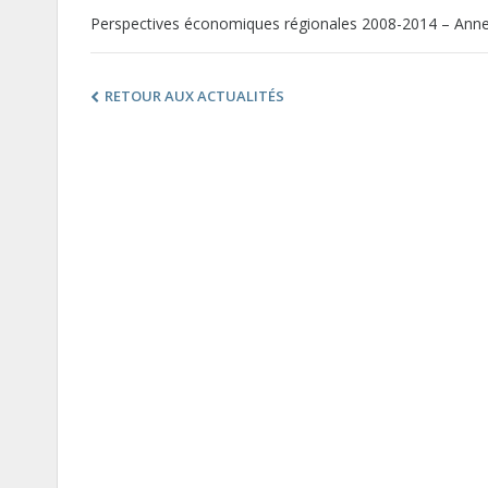
Perspectives économiques régionales 2008-2014 – Annex
RETOUR AUX ACTUALITÉS