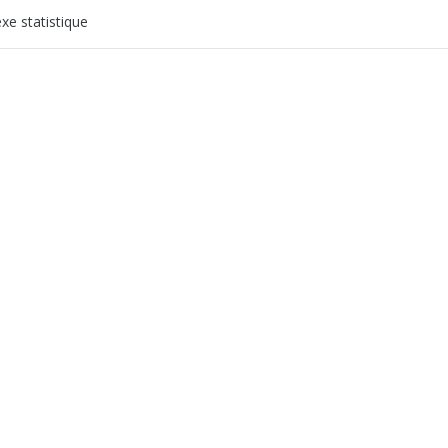
e statistique