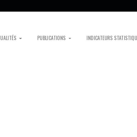
TUALITÉS
PUBLICATIONS
INDICATEURS STATISTIQ