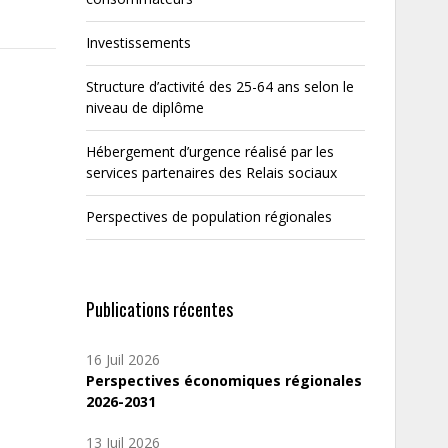
Investissements
Structure d’activité des 25-64 ans selon le
niveau de diplôme
Hébergement d’urgence réalisé par les
services partenaires des Relais sociaux
Perspectives de population régionales
Publications récentes
16 Juil 2026
Perspectives économiques régionales
2026-2031
13 Juil 2026