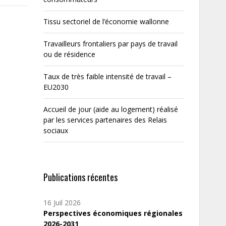
Tissu sectoriel de l’économie wallonne
Travailleurs frontaliers par pays de travail
ou de résidence
Taux de très faible intensité de travail –
EU2030
Accueil de jour (aide au logement) réalisé
par les services partenaires des Relais
sociaux
Publications récentes
16 Juil 2026
Perspectives économiques régionales
2026-2031