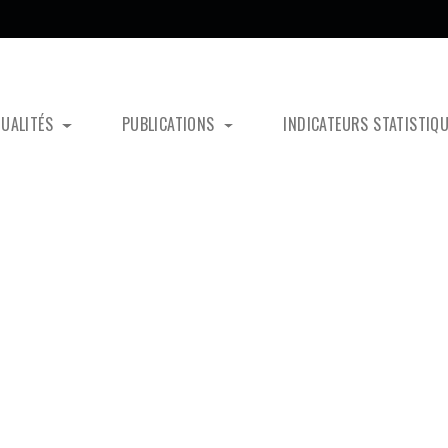
TUALITÉS
PUBLICATIONS
INDICATEURS STATISTIQ