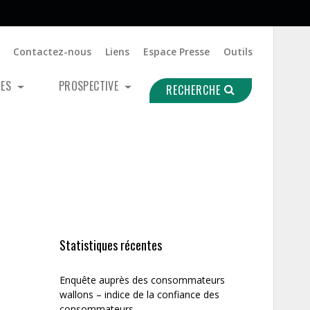
Contactez-nous
Liens
Espace Presse
Outils
UES
PROSPECTIVE
RECHERCHE
Statistiques récentes
Enquête auprès des consommateurs
wallons – indice de la confiance des
consommateurs