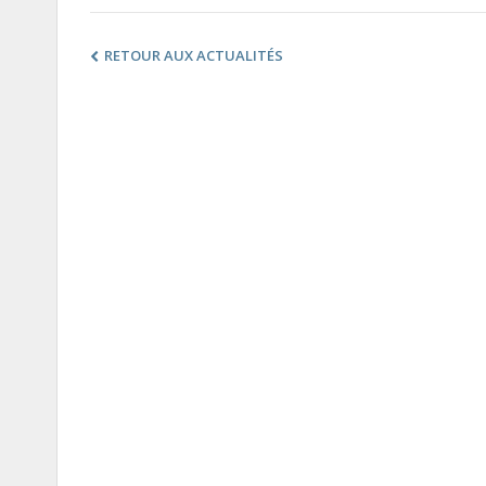
RETOUR AUX ACTUALITÉS