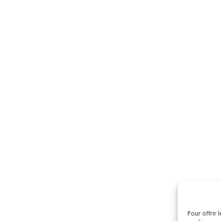
Pour offrir 