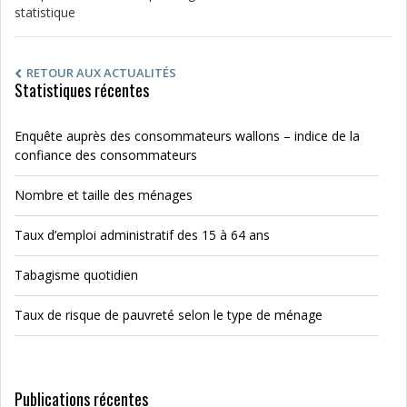
statistique
RETOUR AUX ACTUALITÉS
Statistiques récentes
Enquête auprès des consommateurs wallons – indice de la
confiance des consommateurs
Nombre et taille des ménages
Taux d’emploi administratif des 15 à 64 ans
Tabagisme quotidien
Taux de risque de pauvreté selon le type de ménage
Publications récentes