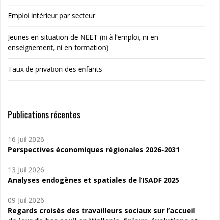
Emploi intérieur par secteur
Jeunes en situation de NEET (ni à l’emploi, ni en
enseignement, ni en formation)
Taux de privation des enfants
Publications récentes
16 Juil 2026
Perspectives économiques régionales 2026-2031
13 Juil 2026
Analyses endogènes et spatiales de l’ISADF 2025
09 Juil 2026
Regards croisés des travailleurs sociaux sur l’accueil