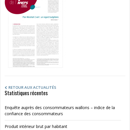
RETOUR AUX ACTUALITÉS
Statistiques récentes
Enquête auprès des consommateurs wallons – indice de la
confiance des consommateurs
Produit intérieur brut par habitant