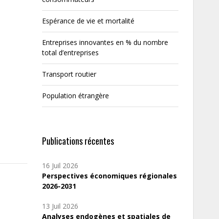
Espérance de vie et mortalité
Entreprises innovantes en % du nombre
total d’entreprises
Transport routier
Population étrangère
Publications récentes
16 Juil 2026
Perspectives économiques régionales
2026-2031
13 Juil 2026
Analyses endogènes et spatiales de