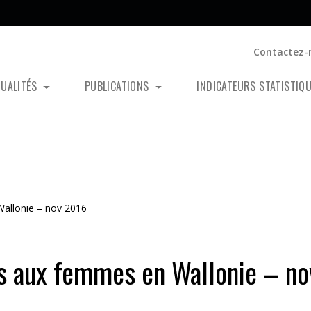
Contactez-
TUALITÉS
PUBLICATIONS
INDICATEURS STATISTIQ
Wallonie – nov 2016
es aux femmes en Wallonie – no