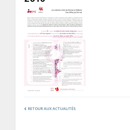
RETOUR AUX ACTUALITÉS