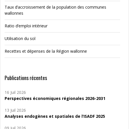
Taux d’accroissement de la population des communes
wallonnes
Ratio d’emploi intérieur
Utilisation du sol
Recettes et dépenses de la Région wallonne
Publications récentes
16 Juil 2026
Perspectives économiques régionales 2026-2031
13 Juil 2026
Analyses endogènes et spatiales de l’ISADF 2025
09 Juil 2026