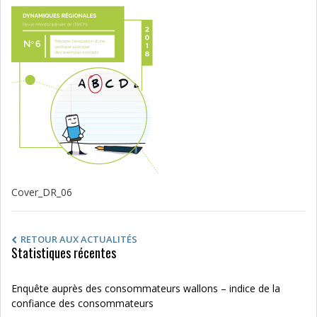
Cover_DR_06
RETOUR AUX ACTUALITÉS
Statistiques récentes
Enquête auprès des consommateurs wallons – indice de la
confiance des consommateurs