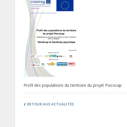
Profil des populations du territoire du projet Psicocap
RETOUR AUX ACTUALITÉS