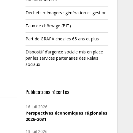
Déchets ménagers : génération et gestion
Taux de chômage (BIT)
Part de GRAPA chez les 65 ans et plus
Dispositif d’urgence sociale mis en place
par les services partenaires des Relais
sociaux
Publications récentes
16 Juil 2026
Perspectives économiques régionales
2026-2031
13 Juil 2026