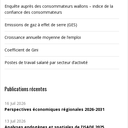
Enquête auprès des consommateurs wallons – indice de la
confiance des consommateurs
Emissions de gaz à effet de serre (GES)
Croissance annuelle moyenne de l’emploi
Coefficient de Gini
Postes de travail salarié par secteur d’activité
Publications récentes
16 Juil 2026
Perspectives économiques régionales 2026-2031
13 Juil 2026
Analyses endogènes et spatiales de l’ISADF 2025