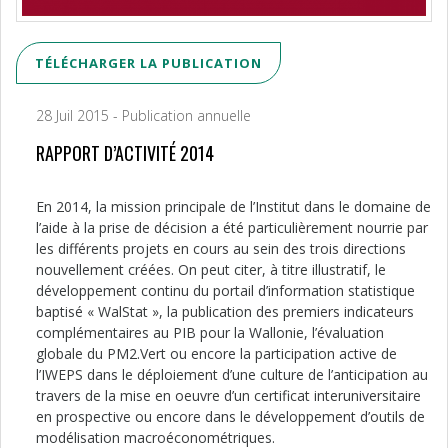
TÉLÉCHARGER LA PUBLICATION
28 Juil 2015 - Publication annuelle
RAPPORT D’ACTIVITÉ 2014
En 2014, la mission principale de l’Institut dans le domaine de
l’aide à la prise de décision a été particulièrement nourrie par
les différents projets en cours au sein des trois directions
nouvellement créées. On peut citer, à titre illustratif, le
développement continu du portail d’information statistique
baptisé « WalStat », la publication des premiers indicateurs
complémentaires au PIB pour la Wallonie, l’évaluation
globale du PM2.Vert ou encore la participation active de
l’IWEPS dans le déploiement d’une culture de l’anticipation au
travers de la mise en oeuvre d’un certificat interuniversitaire
en prospective ou encore dans le développement d’outils de
modélisation macroéconométriques.