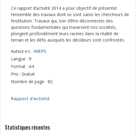
Ce rapport d’activité 2014 a pour objectif de présenter
l’ensemble des travaux dont se sont saisis les chercheurs de
l’institution. Travaux qui, loin d’être déconnectés des
questions fondamentales qui traversent nos sociétés,
plongent profondément leurs racines dans la réalité de
terrain et les défis auxquels les décideurs sont confrontés.
Auteur·e·s :
IWEPS
Langue : fr
Format : A4
Prix : Gratuit
Nombre de page : 82
Rapport d'activité
Statistiques récentes