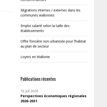
Migrations internes / externes dans les
communes wallonnes
Emploi salarié selon la taille des
établissements
Offre foncière non urbanisée pour l’habitat
au plan de secteur
Loyers en Wallonie
Publications récentes
16 Juil 2026
Perspectives économiques régionales
2026-2031