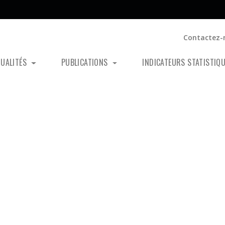
Contactez-
TUALITÉS
PUBLICATIONS
INDICATEURS STATISTIQ