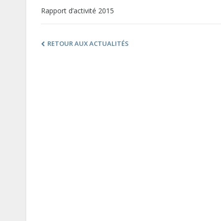
Rapport d’activité 2015
RETOUR AUX ACTUALITÉS