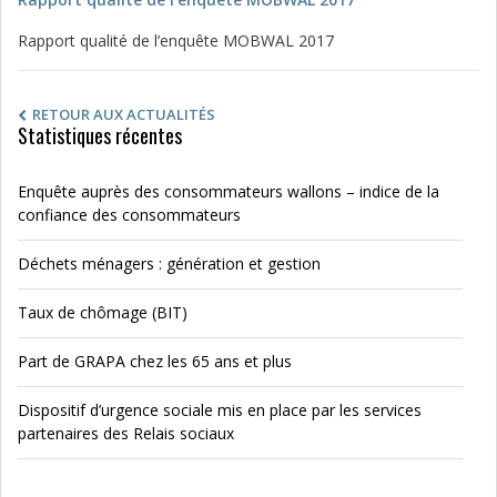
Rapport qualité de l’enquête MOBWAL 2017
RETOUR AUX ACTUALITÉS
Statistiques récentes
Enquête auprès des consommateurs wallons – indice de la
confiance des consommateurs
Déchets ménagers : génération et gestion
Taux de chômage (BIT)
Part de GRAPA chez les 65 ans et plus
Dispositif d’urgence sociale mis en place par les services
partenaires des Relais sociaux