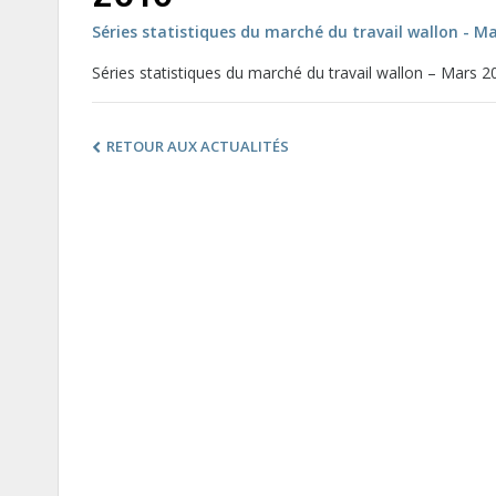
Séries statistiques du marché du travail wallon - M
Séries statistiques du marché du travail wallon – Mars 2
RETOUR AUX ACTUALITÉS