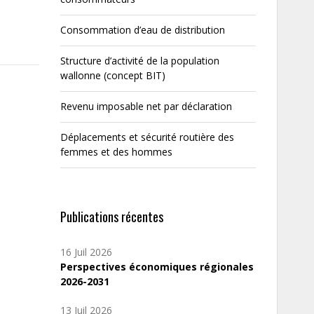
Consommation d’eau de distribution
Structure d’activité de la population
wallonne (concept BIT)
Revenu imposable net par déclaration
Déplacements et sécurité routière des
femmes et des hommes
Publications récentes
16 Juil 2026
Perspectives économiques régionales
2026-2031
13 Juil 2026