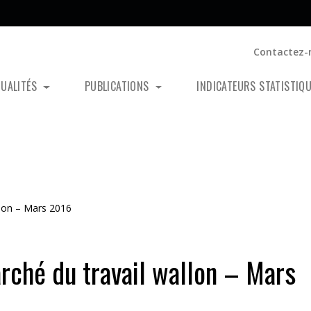
Contactez-
TUALITÉS
PUBLICATIONS
INDICATEURS STATISTIQ
llon – Mars 2016
arché du travail wallon – Mars