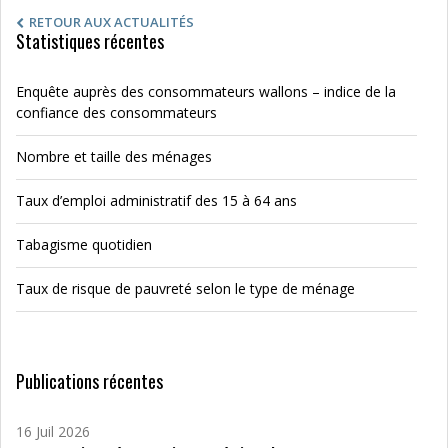
RETOUR AUX ACTUALITÉS
Statistiques récentes
Enquête auprès des consommateurs wallons – indice de la
confiance des consommateurs
Nombre et taille des ménages
Taux d’emploi administratif des 15 à 64 ans
Tabagisme quotidien
Taux de risque de pauvreté selon le type de ménage
Publications récentes
16 Juil 2026