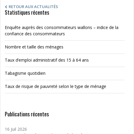
RETOUR AUX ACTUALITÉS
Statistiques récentes
Enquête auprès des consommateurs wallons – indice de la
confiance des consommateurs
Nombre et taille des ménages
Taux d’emploi administratif des 15 à 64 ans
Tabagisme quotidien
Taux de risque de pauvreté selon le type de ménage
Publications récentes
16 Juil 2026