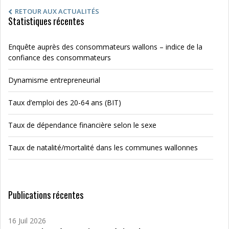
RETOUR AUX ACTUALITÉS
Statistiques récentes
Enquête auprès des consommateurs wallons – indice de la
confiance des consommateurs
Dynamisme entrepreneurial
Taux d’emploi des 20-64 ans (BIT)
Taux de dépendance financière selon le sexe
Taux de natalité/mortalité dans les communes wallonnes
Publications récentes
16 Juil 2026