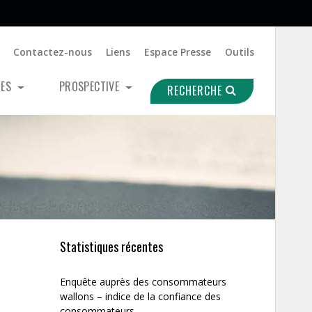
Contactez-nous
Liens
Espace Presse
Outils
UES
PROSPECTIVE
RECHERCHE
Statistiques récentes
Enquête auprès des consommateurs
wallons – indice de la confiance des
consommateurs