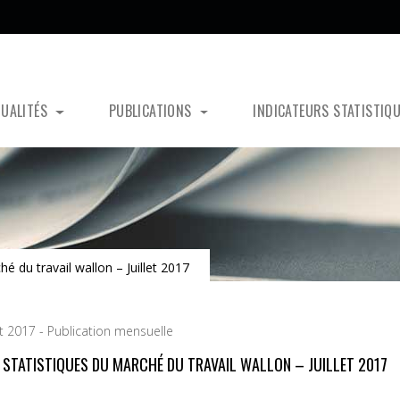
TUALITÉS
PUBLICATIONS
INDICATEURS STATISTIQ
hé du travail wallon – Juillet 2017
t 2017 - Publication mensuelle
S STATISTIQUES DU MARCHÉ DU TRAVAIL WALLON – JUILLET 2017