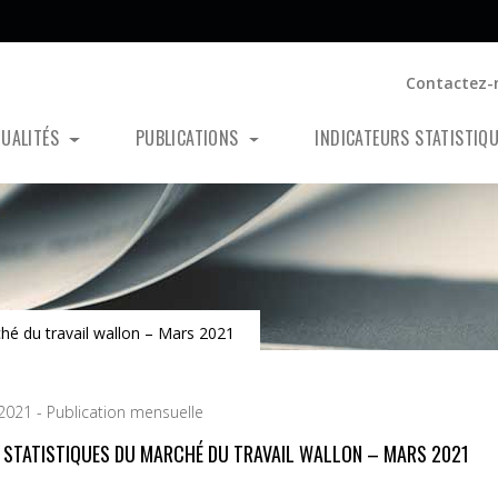
Contactez-
TUALITÉS
PUBLICATIONS
INDICATEURS STATISTIQ
ché du travail wallon – Mars 2021
 2021 - Publication mensuelle
S STATISTIQUES DU MARCHÉ DU TRAVAIL WALLON – MARS 2021