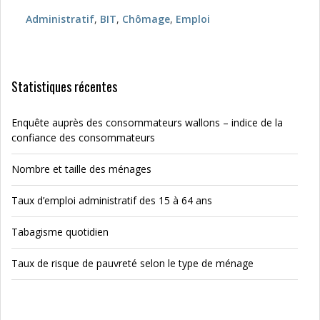
Administratif
,
BIT
,
Chômage
,
Emploi
Statistiques récentes
Enquête auprès des consommateurs wallons – indice de la
confiance des consommateurs
Nombre et taille des ménages
Taux d’emploi administratif des 15 à 64 ans
Tabagisme quotidien
Taux de risque de pauvreté selon le type de ménage