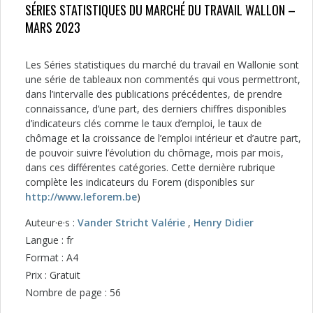
SÉRIES STATISTIQUES DU MARCHÉ DU TRAVAIL WALLON –
MARS 2023
Les Séries statistiques du marché du travail en Wallonie sont
une série de tableaux non commentés qui vous permettront,
dans l’intervalle des publications précédentes, de prendre
connaissance, d’une part, des derniers chiffres disponibles
d’indicateurs clés comme le taux d’emploi, le taux de
chômage et la croissance de l’emploi intérieur et d’autre part,
de pouvoir suivre l’évolution du chômage, mois par mois,
dans ces différentes catégories. Cette dernière rubrique
complète les indicateurs du Forem (disponibles sur
http://www.leforem.be
)
Auteur·e·s :
Vander Stricht Valérie
,
Henry Didier
Langue : fr
Format : A4
Prix : Gratuit
Nombre de page : 56