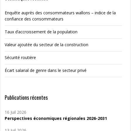
Enquête auprès des consommateurs wallons – indice de la
confiance des consommateurs
Taux d’accroissement de la population
Valeur ajoutée du secteur de la construction
Sécurité routière
Écart salarial de genre dans le secteur privé
Publications récentes
16 Juil 2026
Perspectives économiques régionales 2026-2031
13 Juil 2026