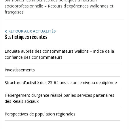
socioprofessionnelle – Retours d’expériences wallonnes et
françaises
RETOUR AUX ACTUALITÉS
Statistiques récentes
Enquête auprès des consommateurs wallons – indice de la
confiance des consommateurs
Investissements
Structure d’activité des 25-64 ans selon le niveau de diplôme
Hébergement d’urgence réalisé par les services partenaires
des Relais sociaux
Perspectives de population régionales