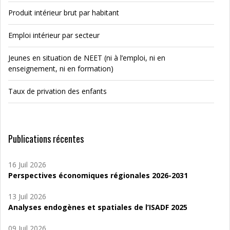
Produit intérieur brut par habitant
Emploi intérieur par secteur
Jeunes en situation de NEET (ni à l’emploi, ni en
enseignement, ni en formation)
Taux de privation des enfants
Publications récentes
16 Juil 2026
Perspectives économiques régionales 2026-2031
13 Juil 2026
Analyses endogènes et spatiales de l’ISADF 2025
09 Juil 2026