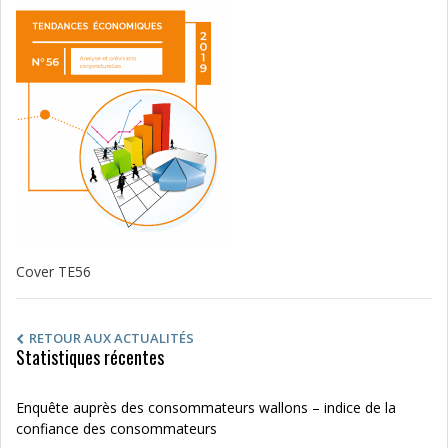
Cover TE56
RETOUR AUX ACTUALITÉS
Statistiques récentes
Enquête auprès des consommateurs wallons – indice de la
confiance des consommateurs