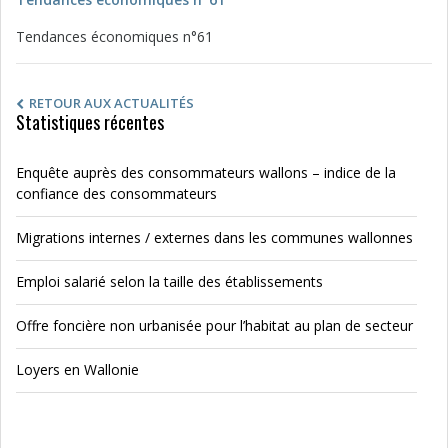
Tendances économiques n°61
RETOUR AUX ACTUALITÉS
Statistiques récentes
Enquête auprès des consommateurs wallons – indice de la
confiance des consommateurs
Migrations internes / externes dans les communes wallonnes
Emploi salarié selon la taille des établissements
Offre foncière non urbanisée pour l’habitat au plan de secteur
Loyers en Wallonie