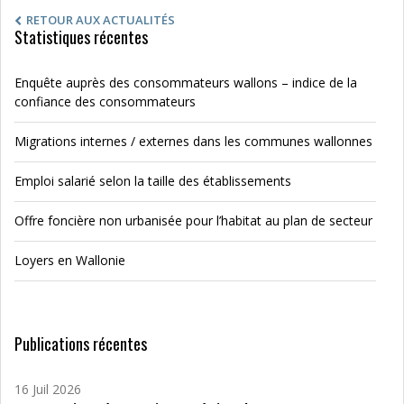
RETOUR AUX ACTUALITÉS
Statistiques récentes
Enquête auprès des consommateurs wallons – indice de la
confiance des consommateurs
Migrations internes / externes dans les communes wallonnes
Emploi salarié selon la taille des établissements
Offre foncière non urbanisée pour l’habitat au plan de secteur
Loyers en Wallonie
Publications récentes
16 Juil 2026