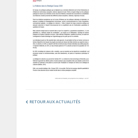
RETOUR AUX ACTUALITÉS