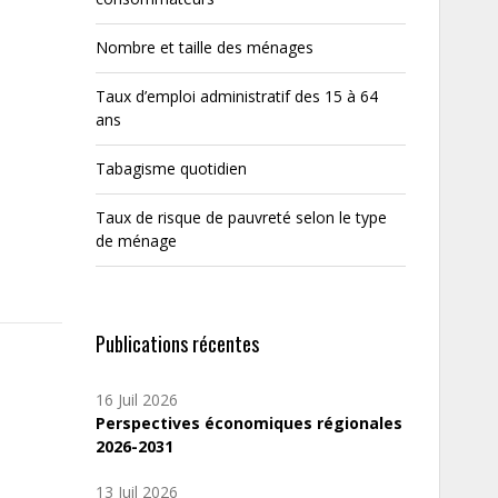
Nombre et taille des ménages
Taux d’emploi administratif des 15 à 64
ans
Tabagisme quotidien
Taux de risque de pauvreté selon le type
de ménage
Publications récentes
16 Juil 2026
Perspectives économiques régionales
2026-2031
13 Juil 2026