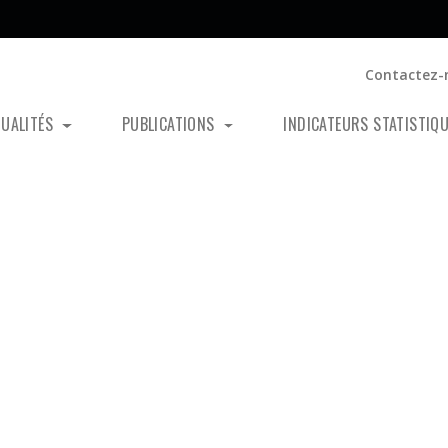
Contactez-
TUALITÉS
PUBLICATIONS
INDICATEURS STATISTIQ